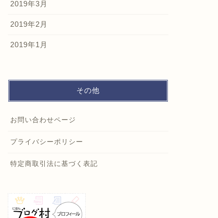
2019年3月
2019年2月
2019年1月
その他
お問い合わせページ
プライバシーポリシー
特定商取引法に基づく表記