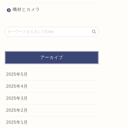
機材とカメラ
アーカイブ
2025年5月
2025年4月
2025年3月
2025年2月
2025年1月