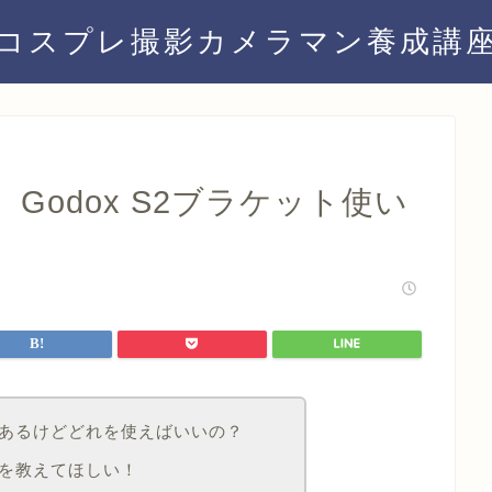
コスプレ撮影カメラマン養成講
Godox S2ブラケット使い
あるけどどれを使えばいいの？
を教えてほしい！