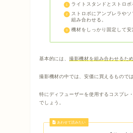
ライトスタンドとストロボ
ストロボにアンブレラやソ
組み合わせる。
機材をしっかり固定して安
基本的には、
撮影機材を組み合わせるた
撮影機材の中では、安価に買えるもので
特にディフューザーを使用するコスプレ
でしょう。
あわせて読みたい