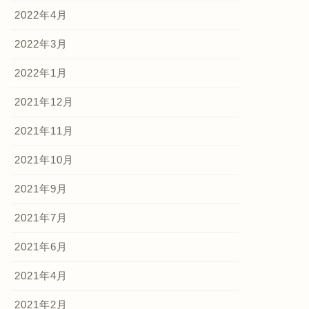
2022年4月
2022年3月
2022年1月
2021年12月
2021年11月
2021年10月
2021年9月
2021年7月
2021年6月
2021年4月
2021年2月