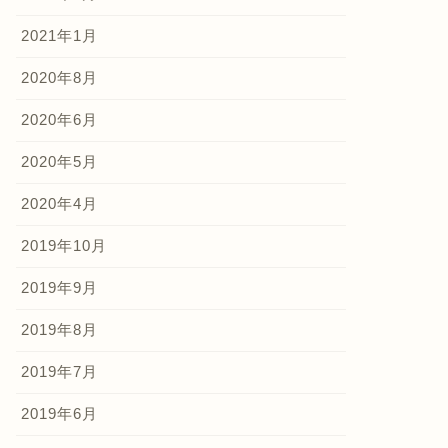
2021年1月
2020年8月
2020年6月
2020年5月
2020年4月
2019年10月
2019年9月
2019年8月
2019年7月
2019年6月