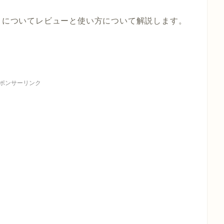
ト」についてレビューと使い方について解説します。
ポンサーリンク