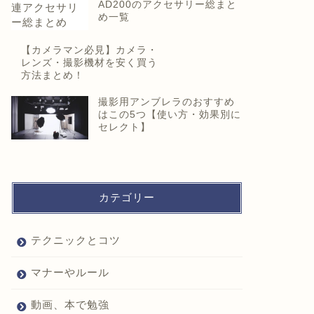
AD200のアクセサリー総まと
め一覧
【カメラマン必見】カメラ・
レンズ・撮影機材を安く買う
方法まとめ！
撮影用アンブレラのおすすめ
はこの5つ【使い方・効果別に
セレクト】
カテゴリー
テクニックとコツ
マナーやルール
動画、本で勉強