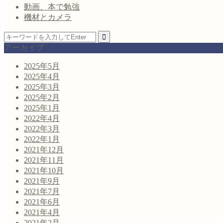
動画、本で勉強
機材とカメラ
アーカイブ
2025年5月
2025年4月
2025年3月
2025年2月
2025年1月
2022年4月
2022年3月
2022年1月
2021年12月
2021年11月
2021年10月
2021年9月
2021年7月
2021年6月
2021年4月
2021年2月