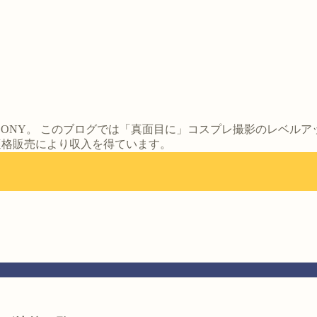
ONY。 このブログでは「真面目に」コスプレ撮影のレベル
は適格販売により収入を得ています。