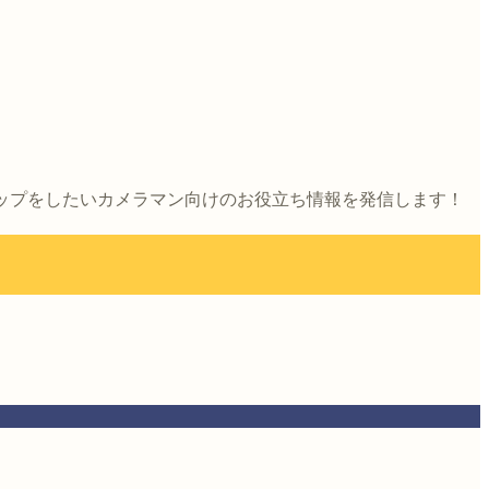
アップをしたいカメラマン向けのお役立ち情報を発信します！