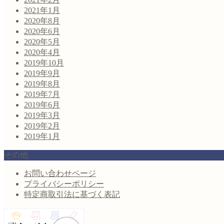
2021年1月
2020年8月
2020年6月
2020年5月
2020年4月
2019年10月
2019年9月
2019年8月
2019年7月
2019年6月
2019年3月
2019年2月
2019年1月
その他
お問い合わせページ
プライバシーポリシー
特定商取引法に基づく表記