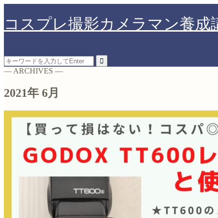
コスプレ撮影カメラマン養成
― ARCHIVES ―
2021年 6月