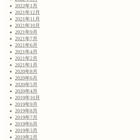
2022年1月
2021年12月
2021年11月
2021年10月
2021年9月
2021年7月
2021年6月
2021年4月
2021年2月
2021年1月
2020年8月
2020年6月
2020年5月
2020年4月
2019年10月
2019年9月
2019年8月
2019年7月
2019年6月
2019年3月
2019年2月