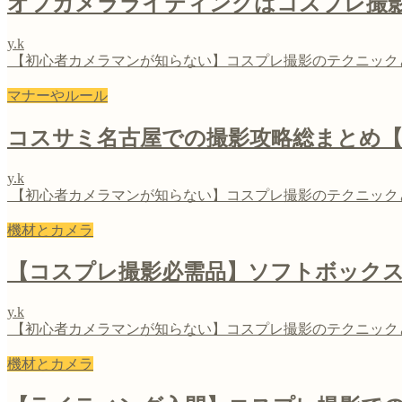
オフカメラライティングはコスプレ撮
y.k
【初心者カメラマンが知らない】コスプレ撮影のテクニック
マナーやルール
コスサミ名古屋での撮影攻略総まとめ【
y.k
【初心者カメラマンが知らない】コスプレ撮影のテクニック
機材とカメラ
【コスプレ撮影必需品】ソフトボック
y.k
【初心者カメラマンが知らない】コスプレ撮影のテクニック
機材とカメラ