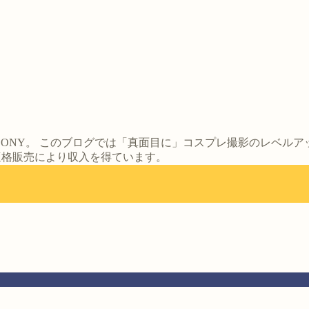
ONY。 このブログでは「真面目に」コスプレ撮影のレベル
は適格販売により収入を得ています。