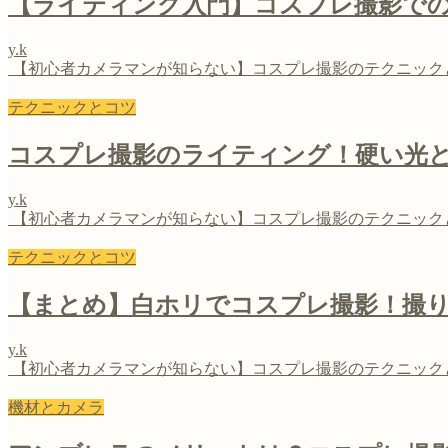
【ライティング入門】コスプレ撮影で
y.k
【初心者カメラマンが知らない】コスプレ撮影のテクニック
テクニックとコツ
コスプレ撮影のライティング！硬い光
y.k
【初心者カメラマンが知らない】コスプレ撮影のテクニック
テクニックとコツ
【まとめ】白ホリでコスプレ撮影！撮り
y.k
【初心者カメラマンが知らない】コスプレ撮影のテクニック
機材とカメラ