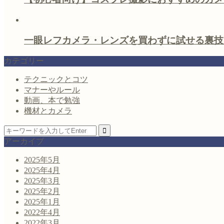
一眼レフカメラ・レンズを買わずに試せる裏技
カテゴリー
テクニックとコツ
マナーやルール
動画、本で勉強
機材とカメラ
アーカイブ
2025年5月
2025年4月
2025年3月
2025年2月
2025年1月
2022年4月
2022年3月