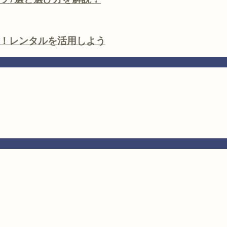
！レンタルを活用しよう