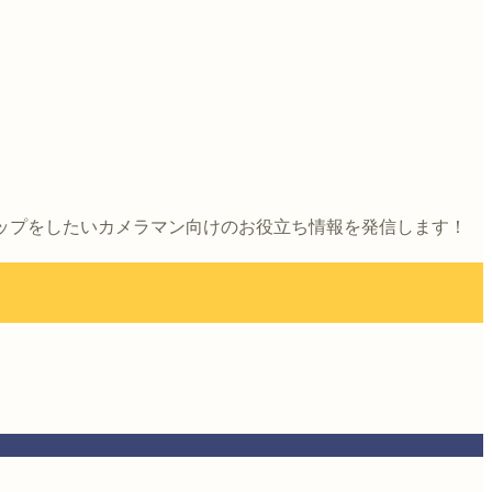
アップをしたいカメラマン向けのお役立ち情報を発信します！