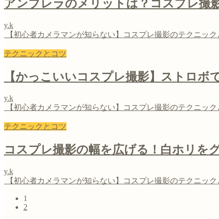
アンブレラのメリットは？コスプレ撮
y.k
【初心者カメラマンが知らない】コスプレ撮影のテクニック
テクニックとコツ
【かっこいいコスプレ撮影】ストロボ
y.k
【初心者カメラマンが知らない】コスプレ撮影のテクニック
テクニックとコツ
コスプレ撮影の幅を広げる！白ホリを
y.k
【初心者カメラマンが知らない】コスプレ撮影のテクニック
1
2