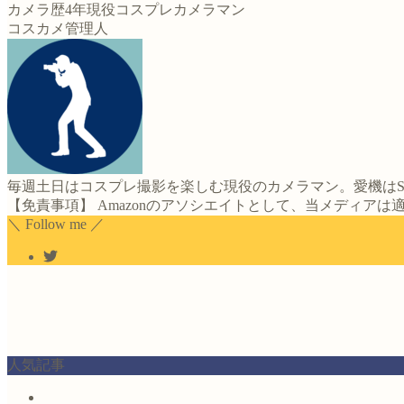
カメラ歴4年現役コスプレカメラマン
コスカメ管理人
毎週土日はコスプレ撮影を楽しむ現役のカメラマン。愛機はS
【免責事項】 Amazonのアソシエイトとして、当メディア
＼ Follow me ／
人気記事