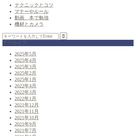
テクニックとコツ
マナーやルール
動画、本で勉強
機材とカメラ
アーカイブ
2025年5月
2025年4月
2025年3月
2025年2月
2025年1月
2022年4月
2022年3月
2022年1月
2021年12月
2021年11月
2021年10月
2021年9月
2021年7月