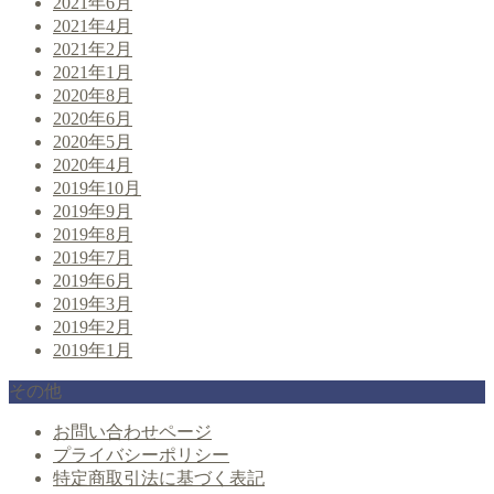
2021年6月
2021年4月
2021年2月
2021年1月
2020年8月
2020年6月
2020年5月
2020年4月
2019年10月
2019年9月
2019年8月
2019年7月
2019年6月
2019年3月
2019年2月
2019年1月
その他
お問い合わせページ
プライバシーポリシー
特定商取引法に基づく表記