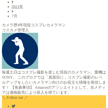
2021年
7月
カメラ歴4年現役コスプレカメラマン
コスカメ管理人
毎週土日はコスプレ撮影を楽しむ現役のカメラマン。愛機は
SONY。 このブログでは「真面目に」コスプレ撮影のレベ
ルアップをしたいカメラマン向けのお役立ち情報を発信しま
す！ 【免責事項】 Amazonのアソシエイトとして、当メディ
アは適格販売により収入を得ています。
＼ Follow me ／