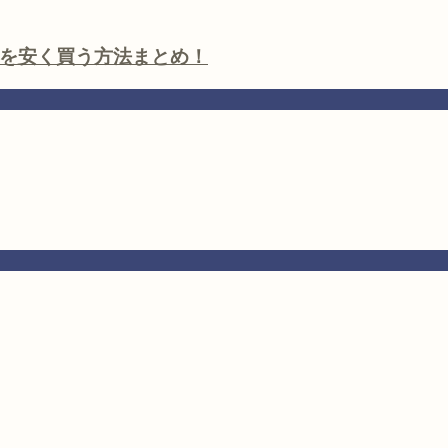
を安く買う方法まとめ！