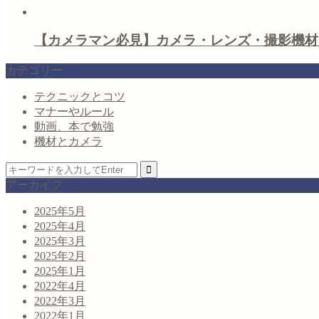
【カメラマン必見】カメラ・レンズ・撮影機材
カテゴリー
テクニックとコツ
マナーやルール
動画、本で勉強
機材とカメラ
アーカイブ
2025年5月
2025年4月
2025年3月
2025年2月
2025年1月
2022年4月
2022年3月
2022年1月