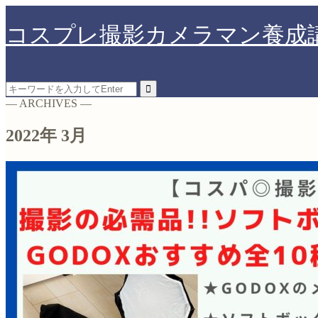
コスプレ撮影カメラマン養成
― ARCHIVES ―
2022年 3月