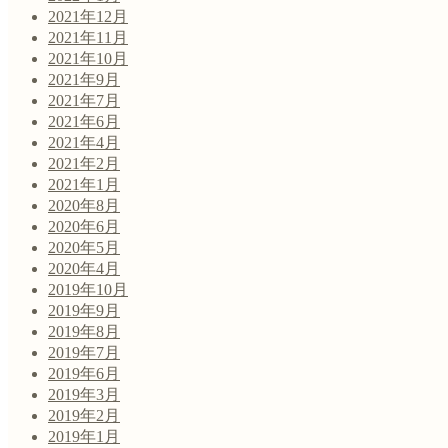
2021年12月
2021年11月
2021年10月
2021年9月
2021年7月
2021年6月
2021年4月
2021年2月
2021年1月
2020年8月
2020年6月
2020年5月
2020年4月
2019年10月
2019年9月
2019年8月
2019年7月
2019年6月
2019年3月
2019年2月
2019年1月