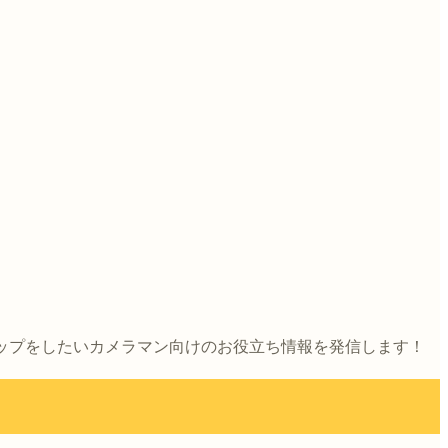
アップをしたいカメラマン向けのお役立ち情報を発信します！