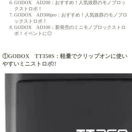
GODOX AD200：おすすめ！人気抜群のモノブロッ
クストロボ！
GODOX AD300pro：おすすめ！人気抜群のモノブロ
ックストロボ！
GODOX AD100：新発売のミニモノブロックストロ
ボ！イベントに◎
①GODOX TT350S：軽量でクリップオンに使い
やすいミニストロボ!!