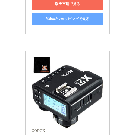
楽天市場で見る
Yahoo!ショッピングで見る
GODOX