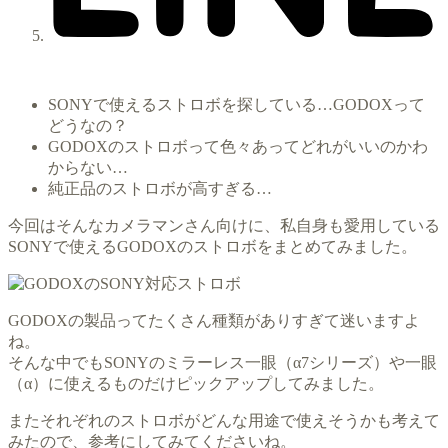
SONYで使えるストロボを探している…GODOXって
どうなの？
GODOXのストロボって色々あってどれがいいのかわ
からない…
純正品のストロボが高すぎる…
今回はそんなカメラマンさん向けに、私自身も愛用している
SONYで使えるGODOXのストロボをまとめてみました。
GODOXの製品ってたくさん種類がありすぎて迷いますよ
ね。
そんな中でもSONYのミラーレス一眼（α7シリーズ）や一眼
（α）に使えるものだけピックアップしてみました。
またそれぞれのストロボがどんな用途で使えそうかも考えて
みたので、参考にしてみてくださいね。