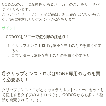
GODOXのように互換性があるメーカーのことをサードパー
ティといいます。
こういったサードパーティ製品は、純正品ではないからこ
そ、逆に注意したいポイントが2点あります。
GODOXをソニーで使う際の注意点！
クリップオンストロボはSONY専用のものを買う必要
あり！
コマンダーはSONY専用のものを買う必要あり！
①クリップオンストロボはSONY専用のものを買
う必要あり！
クリップオンストロボとはカメラのホットシューにセットし
て使用するタイプのストロボです。GODOXからも多くの種
類が発売されています。