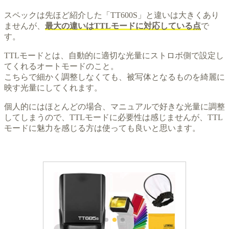
スペックは先ほど紹介した「TT600S」と違いは大きくあり
ませんが、
最大の違いはTTLモードに対応している点
で
す。
TTLモードとは、自動的に適切な光量にストロボ側で設定し
てくれるオートモードのこと。
こちらで細かく調整しなくても、被写体となるものを綺麗に
映す光量にしてくれます。
個人的にはほとんどの場合、マニュアルで好きな光量に調整
してしまうので、TTLモードに必要性は感じませんが、TTL
モードに魅力を感じる方は使っても良いと思います。