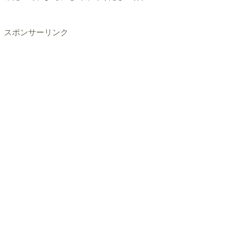
スポンサーリンク