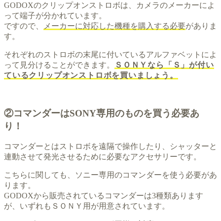
GODOXのクリップオンストロボは、カメラのメーカーによ
って端子が分かれています。
ですので、
メーカーに対応した機種を購入する必要
がありま
す。
それぞれのストロボの末尾に付いているアルファベットによ
って見分けることができます。
ＳＯＮＹなら「Ｓ」が付い
ているクリップオンストロボを買いましょう。
②コマンダーはSONY専用のものを買う必要あ
り！
コマンダーとはストロボを遠隔で操作したり、シャッターと
連動させて発光させるために必要なアクセサリーです。
こちらに関しても、ソニー専用のコマンダーを使う必要があ
ります。
GODOXから販売されているコマンダーは3種類あります
が、いずれもＳＯＮＹ用が用意されています。