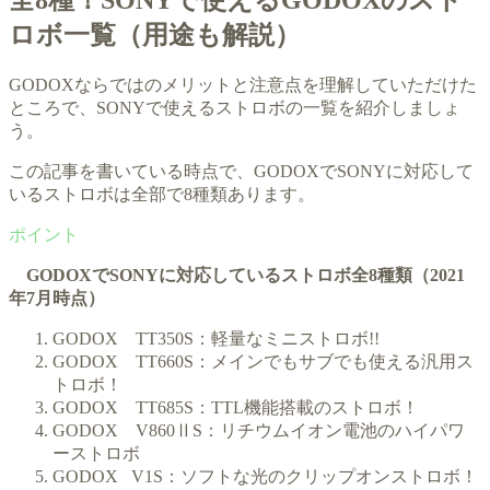
全8種！SONYで使えるGODOXのスト
ロボ一覧（用途も解説）
GODOXならではのメリットと注意点を理解していただけた
ところで、SONYで使えるストロボの一覧を紹介しましょ
う。
この記事を書いている時点で、GODOXでSONYに対応して
いるストロボは全部で8種類あります。
GODOXでSONYに対応しているストロボ全8種類（2021
年7月時点）
GODOX TT350S：軽量なミニストロボ!!
GODOX TT660S：メインでもサブでも使える汎用ス
トロボ！
GODOX TT685S：TTL機能搭載のストロボ！
GODOX V860ⅡS：リチウムイオン電池のハイパワ
ーストロボ
GODOX V1S：ソフトな光のクリップオンストロボ！