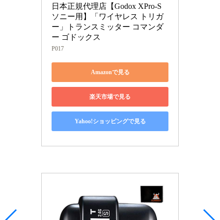
日本正規代理店【Godox XPro-S 
ソニー用】「ワイヤレス トリガ
ー」トランスミッター コマンダ
ー ゴドックス
P017
Amazonで見る
楽天市場で見る
Yahoo!ショッピングで見る