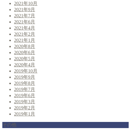
2021年10月
2021年9月
2021年7月
2021年6月
2021年4月
2021年2月
2021年1月
2020年8月
2020年6月
2020年5月
2020年4月
2019年10月
2019年9月
2019年8月
2019年7月
2019年6月
2019年3月
2019年2月
2019年1月
その他