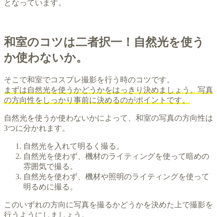
となっています。
和室のコツは二者択一！自然光を使う
か使わないか。
そこで和室でコスプレ撮影を行う時のコツです。
まずは自然光を使うかどうかをはっきり決めましょう。写真
の方向性をしっかり事前に決めるのがポイントです。
自然光を使うか使わないかによって、和室の写真の方向性は
3つに分かれます。
自然光を入れて明るく撮る。
自然光を使わず、機材のライティングを使って暗めの
雰囲気で撮る。
自然光を使わず、機材や照明のライティングを使って
明るめに撮る。
このいずれの方向に写真を撮るかどうかを決めた上で撮影を
行うようにしましょう。