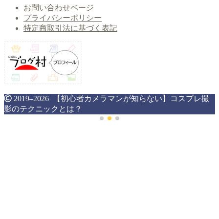
お問い合わせページ
プライバシーポリシー
特定商取引法に基づく表記
2019–2026 【初心者カメラマンが知らない】コスプレ撮
影のテクニックとは？