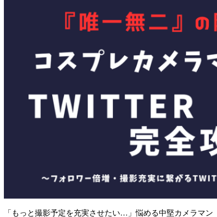
「もっと撮影予定を充実させたい…」悩める中堅カメラマン