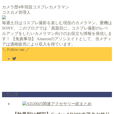
カメラ歴4年現役コスプレカメラマン
コスカメ管理人
毎週土日はコスプレ撮影を楽しむ現役のカメラマン。愛機は
SONY。 このブログでは「真面目に」コスプレ撮影のレベ
ルアップをしたいカメラマン向けのお役立ち情報を発信しま
す！ 【免責事項】 Amazonのアソシエイトとして、当メディ
アは適格販売により収入を得ています。
＼ Follow me ／
人気記事