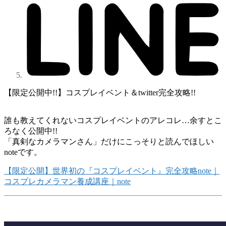
【限定公開中!!】コスプレイベント＆twitter完全攻略!!
誰も教えてくれないコスプレイベントのアレコレ…余すとこ
ろなく公開中!!
「真剣なカメラマンさん」だけにこっそりと読んでほしい
noteです。
【限定公開】世界初の『コスプレイベント』完全攻略note｜
コスプレカメラマン養成講座｜note