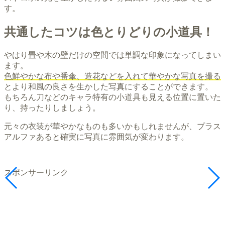
す。
共通したコツは色とりどりの小道具！
やはり畳や木の壁だけの空間では単調な印象になってしまい
ます。
色鮮やかな布や番傘、造花などを入れて華やかな写真を撮る
とより和風の良さを生かした写真にすることができます。
もちろん刀などのキャラ特有の小道具も見える位置に置いた
り、持ったりしましょう。
元々の衣装が華やかなものも多いかもしれませんが、プラス
アルファあると確実に写真に雰囲気が変わります。
スポンサーリンク