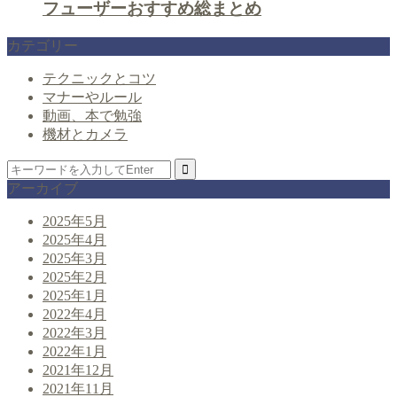
フューザーおすすめ総まとめ
カテゴリー
テクニックとコツ
マナーやルール
動画、本で勉強
機材とカメラ
アーカイブ
2025年5月
2025年4月
2025年3月
2025年2月
2025年1月
2022年4月
2022年3月
2022年1月
2021年12月
2021年11月