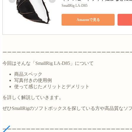
SmallRig LA-D85
Amazonで見る
ーーーーーーーーーーーーーーーーーーーーーーーーーーー
今回はそんな「SmallRig LA-D85」について
商品スペック
写真付きの使用例
使って感じたメリットとデメリット
を詳しく解説していきます。
ぜひSmallRigのソフトボックスを探している方や高品質
ーーーーーーーーーーーーーーーーーーーーーーーーーーー