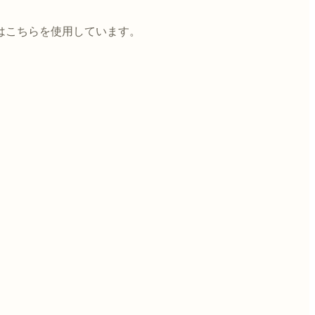
今はこちらを使用しています。