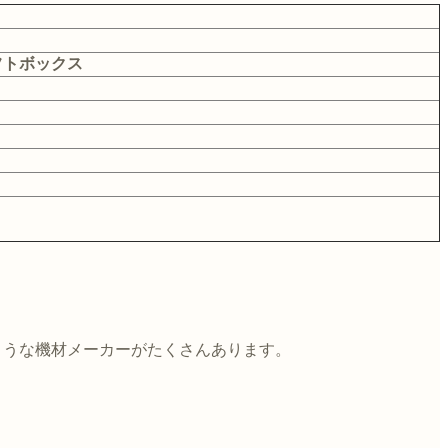
フトボックス
Rのような機材メーカーがたくさんあります。