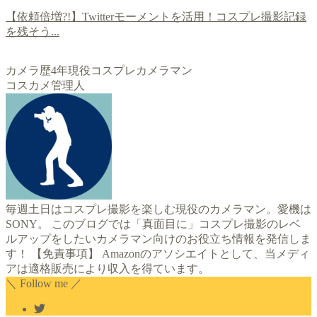
【依頼倍増?!】Twitterモーメントを活用！コスプレ撮影記録
を残そう...
カメラ歴4年現役コスプレカメラマン
コスカメ管理人
毎週土日はコスプレ撮影を楽しむ現役のカメラマン。愛機は
SONY。 このブログでは「真面目に」コスプレ撮影のレベ
ルアップをしたいカメラマン向けのお役立ち情報を発信しま
す！ 【免責事項】 Amazonのアソシエイトとして、当メディ
アは適格販売により収入を得ています。
＼ Follow me ／