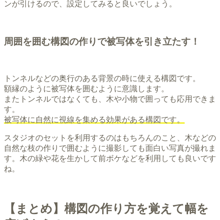
ンが引けるので、設定してみると良いでしょう。
周囲を囲む構図の作りで被写体を引き立たす！
トンネルなどの奥行のある背景の時に使える構図です。
額縁のように被写体を囲むように意識します。
またトンネルではなくても、木や小物で囲っても応用できま
す。
被写体に自然に視線を集める効果がある構図です。
スタジオのセットを利用するのはもちろんのこと、木などの
自然な枝の作りで囲むように撮影しても面白い写真が撮れま
す。木の緑や花を生かして前ボケなどを利用しても良いです
ね。
【まとめ】構図の作り方を覚えて幅を