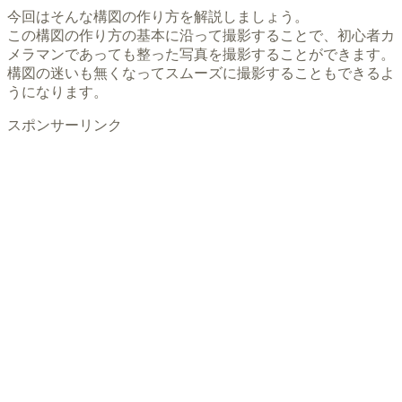
今回はそんな構図の作り方を解説しましょう。
この構図の作り方の基本に沿って撮影することで、初心者カ
メラマンであっても整った写真を撮影することができます。
構図の迷いも無くなってスムーズに撮影することもできるよ
うになります。
スポンサーリンク