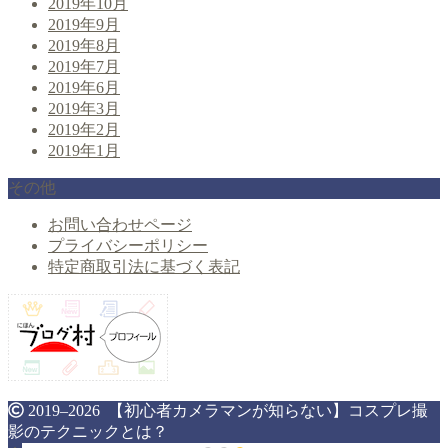
2019年10月
2019年9月
2019年8月
2019年7月
2019年6月
2019年3月
2019年2月
2019年1月
その他
お問い合わせページ
プライバシーポリシー
特定商取引法に基づく表記
2019–2026 【初心者カメラマンが知らない】コスプレ撮
影のテクニックとは？