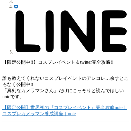
【限定公開中!!】コスプレイベント＆twitter完全攻略!!
誰も教えてくれないコスプレイベントのアレコレ…余すとこ
ろなく公開中!!
「真剣なカメラマンさん」だけにこっそりと読んでほしい
noteです。
【限定公開】世界初の『コスプレイベント』完全攻略note｜
コスプレカメラマン養成講座｜note