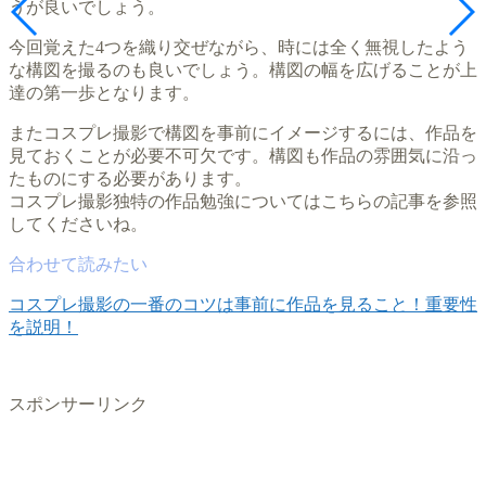
うが良いでしょう。
今回覚えた4つを織り交ぜながら、時には全く無視したよう
な構図を撮るのも良いでしょう。構図の幅を広げることが上
達の第一歩となります。
またコスプレ撮影で構図を事前にイメージするには、作品を
見ておくことが必要不可欠です。構図も作品の雰囲気に沿っ
たものにする必要があります。
コスプレ撮影独特の作品勉強についてはこちらの記事を参照
してくださいね。
コスプレ撮影の一番のコツは事前に作品を見ること！重要性
を説明！
スポンサーリンク