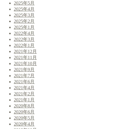
2025年5月
2025年4月
2025年3月
2025年2月
2025年1月
2022年4月
2022年3月
2022年1月
2021年12月
2021年11月
2021年10月
2021年9月
2021年7月
2021年6月
2021年4月
2021年2月
2021年1月
2020年8月
2020年6月
2020年5月
2020年4月