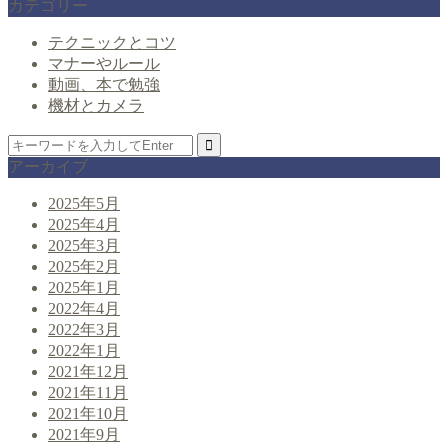
カテゴリー
テクニックとコツ
マナーやルール
動画、本で勉強
機材とカメラ
アーカイブ
2025年5月
2025年4月
2025年3月
2025年2月
2025年1月
2022年4月
2022年3月
2022年1月
2021年12月
2021年11月
2021年10月
2021年9月