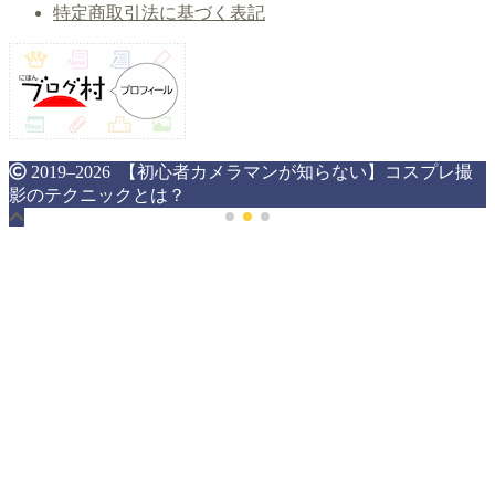
特定商取引法に基づく表記
2019–2026 【初心者カメラマンが知らない】コスプレ撮
影のテクニックとは？