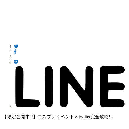
【限定公開中!!】コスプレイベント＆twitter完全攻略!!