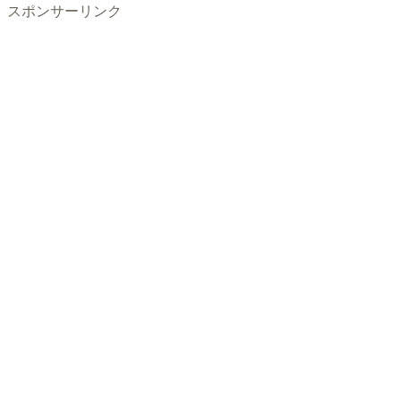
スポンサーリンク