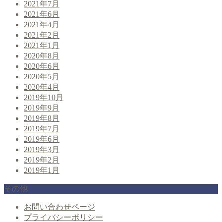
2021年7月
2021年6月
2021年4月
2021年2月
2021年1月
2020年8月
2020年6月
2020年5月
2020年4月
2019年10月
2019年9月
2019年8月
2019年7月
2019年6月
2019年3月
2019年2月
2019年1月
その他
お問い合わせページ
プライバシーポリシー