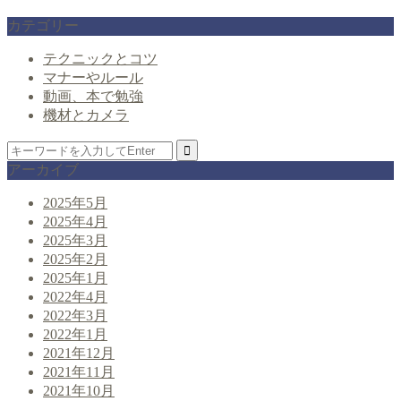
カテゴリー
テクニックとコツ
マナーやルール
動画、本で勉強
機材とカメラ
アーカイブ
2025年5月
2025年4月
2025年3月
2025年2月
2025年1月
2022年4月
2022年3月
2022年1月
2021年12月
2021年11月
2021年10月