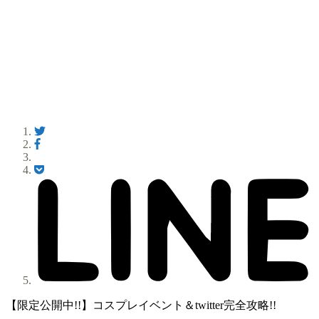
【限定公開中!!】コスプレイベント＆twitter完全攻略!!