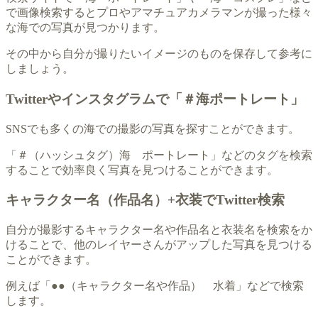
で画像検索するとプロやアマチュアカメラマンが撮った様々
な海での写真が見つかります。
その中から自分が撮りたいイメージのものを保存して参考に
しましょう。
Twitterやインスタグラムで「＃海ポートレート」
SNSでも多くの海での撮影の写真を探すことができます。
「＃（ハッシュタグ）海 ポートレート」などのタグを検索
することで効率良く写真を見つけることができます。
キャラクター名（作品名）+衣装でTwitter検索
自分が撮影するキャラクター名や作品名と衣装名を検索をか
けることで、他のレイヤーさんがアップした写真を見つける
ことができます。
例えば「●●（キャラクター名や作品） 水着」などで検索
します。