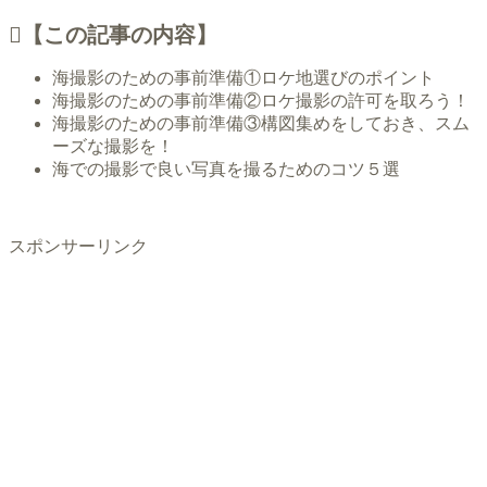
【この記事の内容】
海撮影のための事前準備①ロケ地選びのポイント
海撮影のための事前準備②ロケ撮影の許可を取ろう！
海撮影のための事前準備③構図集めをしておき、スム
ーズな撮影を！
海での撮影で良い写真を撮るためのコツ５選
スポンサーリンク