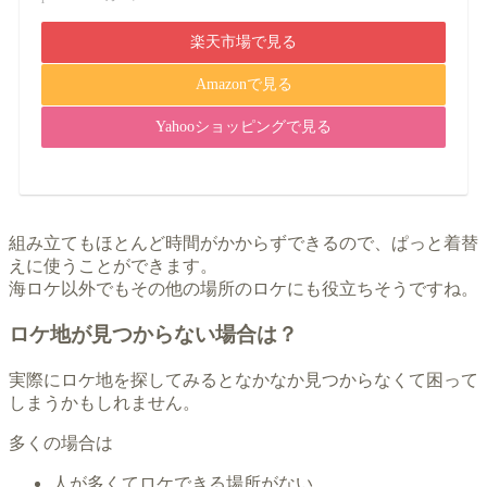
楽天市場で見る
Amazonで見る
Yahooショッピングで見る
組み立てもほとんど時間がかからずできるので、ぱっと着替
えに使うことができます。
海ロケ以外でもその他の場所のロケにも役立ちそうですね。
ロケ地が見つからない場合は？
実際にロケ地を探してみるとなかなか見つからなくて困って
しまうかもしれません。
多くの場合は
人が多くてロケできる場所がない