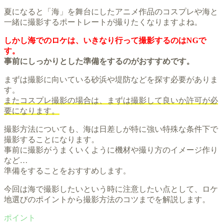
夏になると「海」を舞台にしたアニメ作品のコスプレや海と
一緒に撮影するポートレートが撮りたくなりますよね。
しかし海でのロケは、いきなり行って撮影するのはNGで
す。
事前にしっかりとした準備をするのがおすすめです。
まずは撮影に向いている砂浜や堤防などを探す必要がありま
す。
またコスプレ撮影の場合は、まずは撮影して良いか許可が必
要になります。
撮影方法についても、海は日差しが特に強い特殊な条件下で
撮影することになります。
事前に撮影がうまくいくように機材や撮り方のイメージ作り
など…
準備をすることをおすすめします。
今回は海で撮影したいという時に注意したい点として、ロケ
地選びのポイントから撮影方法のコツまでを解説します。