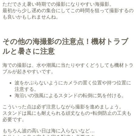
ただでさえ暑い時期での撮影になりやすい海撮影。
最初から少し遅めの集合にしてこの時間を狙って撮影するの
も良いかもしれませんね。
その他の海撮影の注意点！機材トラブ
ルと暑さに注意
海での撮影は、水や潮風に当たりやすくどうしても機材トラ
ブルが起きやすいです。
波をかぶらないようにカメラの置く位置や持つ位置に
注意する。
海沿いの強風によるスタンドの転倒に気を付ける。
こういった点は必ず注意しながら撮影を進めましょう。
スタンドは風にも耐えられる頑丈なもの+転倒防止の工夫も
必要です。
もちろん波の高い日は海に入らないなど…