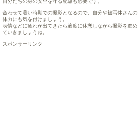
自分たちの身の安全を守る配慮も必要です。
合わせて暑い時期での撮影となるので、自分や被写体さんの
体力にも気を付けましょう。
表情などに疲れが出てきたら適度に休憩しながら撮影を進め
ていきましょうね。
スポンサーリンク