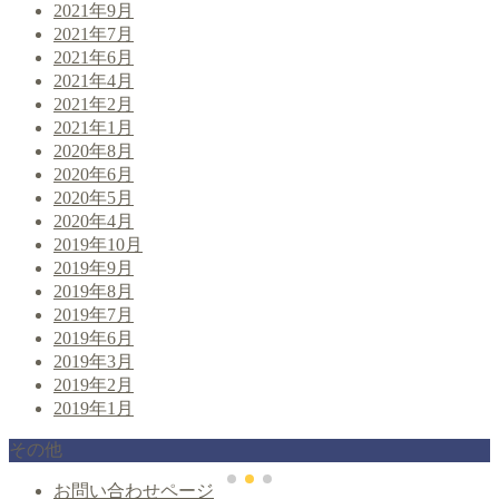
2021年9月
2021年7月
2021年6月
2021年4月
2021年2月
2021年1月
2020年8月
2020年6月
2020年5月
2020年4月
2019年10月
2019年9月
2019年8月
2019年7月
2019年6月
2019年3月
2019年2月
2019年1月
その他
お問い合わせページ